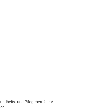
undheits- und Pflegeberufe e.V.
dt