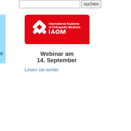
Webinar am
14. September
Lesen sie weiter