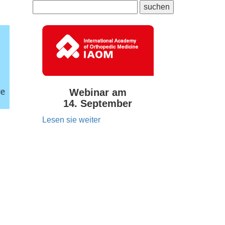
Webinar am
14. September
Lesen sie weiter