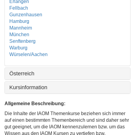
Erlangen
Fellbach
Gunzenhausen
Hamburg
Mannheim
München
Senftenberg
Warburg
Würselen/Aachen
Österreich
Kursinformation
Allgemeine Beschreibung:
Die Inhalte der IAOM Themenkurse beziehen sich immer
auf einen bestimmten Themenbereich und sind daher sehr
gut geeignet, um die IAOM kennenzulernen bzw. um das
Wissen aus den IAOM Kursen zu vertiefen bzw.