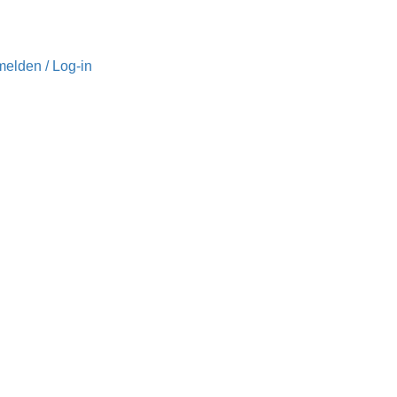
elden / Log-in