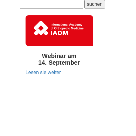
Webinar am
14. September
Lesen sie weiter