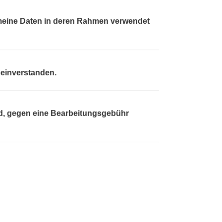
 meine Daten in deren Rahmen verwendet
 einverstanden.
ird, gegen eine Bearbeitungsgebühr