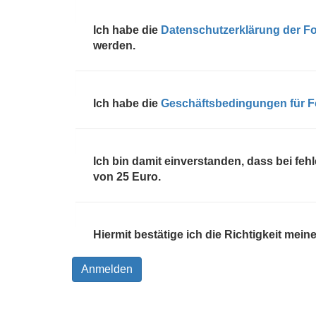
Ich habe die
Datenschutzerklärung der F
werden.
Ich habe die
Geschäftsbedingungen für Fo
Ich bin damit einverstanden, dass bei fe
von 25 Euro.
Hiermit bestätige ich die Richtigkeit me
Anmelden