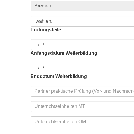
Prüfungsteile
Anfangsdatum Weiterbildung
Enddatum Weiterbildung