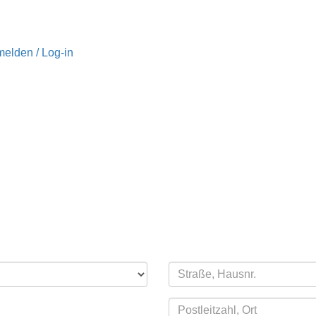
elden / Log-in