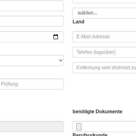
Land
benötigte Dokumente
Berufsurkunde