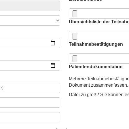
Übersichtsliste der Teilna
Teilnahmebestätigungen
Patientendokumentation
Mehrere Teilnahmebestätigun
Dokument zusammenfassen, 
Datei zu groß? Sie können e