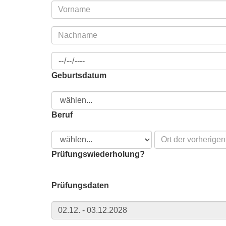
Geburtsdatum
Beruf
Prüfungswiederholung?
Prüfungsdaten