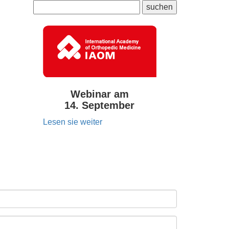
Webinar am
14. September
Lesen sie weiter