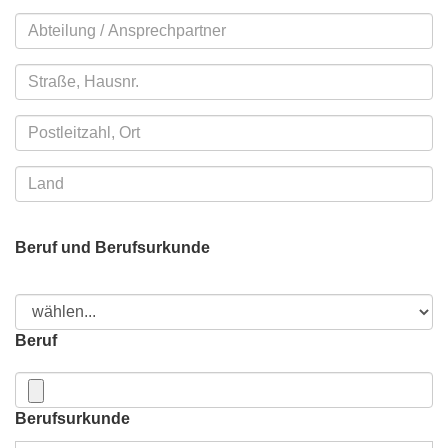
Beruf und Berufsurkunde
Beruf
Berufsurkunde