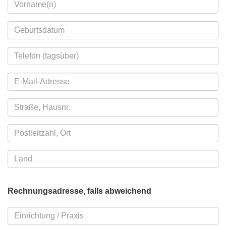
Rechnungsadresse, falls abweichend