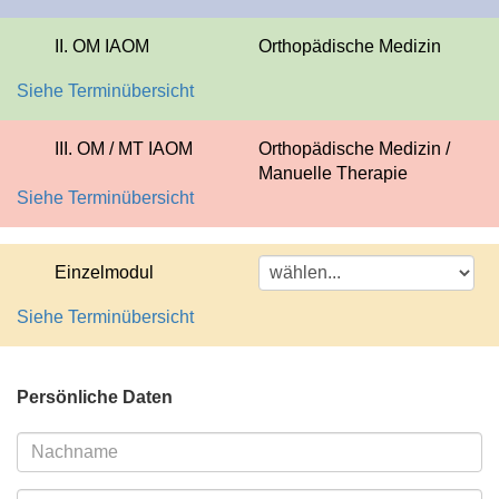
II. OM IAOM
Orthopädische Medizin
Siehe Terminübersicht
III. OM / MT IAOM
Orthopädische Medizin /
Manuelle Therapie
Siehe Terminübersicht
Einzelmodul
Siehe Terminübersicht
Persönliche Daten